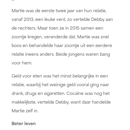
Martie was de eerste twee jaar van hun relatie,
vanaf 2013, een leuke vent, zo vertelde Debby aan
de rechters. Maar toen ze in 2015 samen een
zoontje kregen, veranderde dat. Martie was snel
boos en behandelde haar zoontje uit een eerdere
relatie ineens anders. Beide jongens waren bang
voor hem.
Geld voor eten was het minst belangrijke in een
relatie, waarbij het weinige geld vooral ging naar
drank, drugs en sigaretten. Cocaïne was nog het
makkelijkste, vertelde Debby, want daar handelde
Martie zelf in.
Beter leven