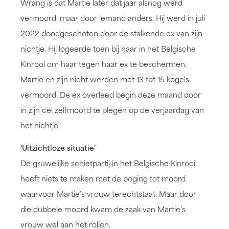
Wrang is dat Martie later dat jaar alsnog werd
vermoord, maar door iemand anders. Hij werd in juli
2022 doodgeschoten door de stalkende ex van zijn
nichtje. Hij logeerde toen bij haar in het Belgische
Kinrooi om haar tegen haar ex te beschermen.
Martie en zijn nicht werden met 13 tot 15 kogels
vermoord. De ex overleed begin deze maand door
in zijn cel zelfmoord te plegen op de verjaardag van
het nichtje.
‘Uitzichtloze situatie’
De gruwelijke schietpartij in het Belgische Kinrooi
heeft niets te maken met de poging tot moord
waarvoor Martie’s vrouw terechtstaat. Maar door
die dubbele moord kwam de zaak van Martie’s
vrouw wel aan het rollen.