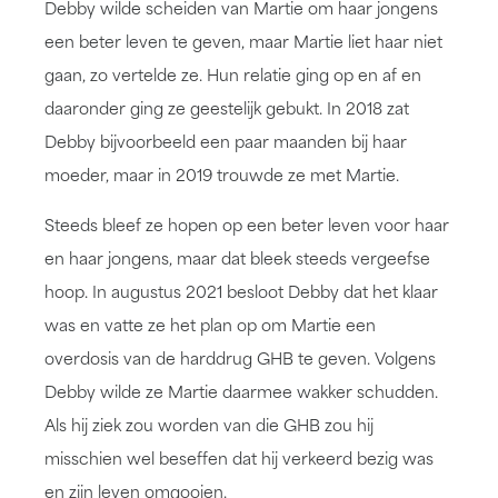
Debby wilde scheiden van Martie om haar jongens
een beter leven te geven, maar Martie liet haar niet
gaan, zo vertelde ze. Hun relatie ging op en af en
daaronder ging ze geestelijk gebukt. In 2018 zat
Debby bijvoorbeeld een paar maanden bij haar
moeder, maar in 2019 trouwde ze met Martie.
Steeds bleef ze hopen op een beter leven voor haar
en haar jongens, maar dat bleek steeds vergeefse
hoop. In augustus 2021 besloot Debby dat het klaar
was en vatte ze het plan op om Martie een
overdosis van de harddrug GHB te geven. Volgens
Debby wilde ze Martie daarmee wakker schudden.
Als hij ziek zou worden van die GHB zou hij
misschien wel beseffen dat hij verkeerd bezig was
en zijn leven omgooien.