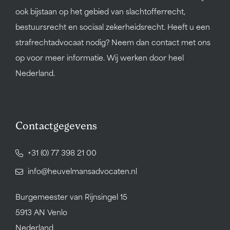
ook bijstaan op het gebied van slachtofferrecht,
bestuursrecht en sociaal zekerheidsrecht. Heeft u een
strafrechtadvocaat nodig? Neem dan contact met ons
op voor meer informatie. Wij werken door heel
Nederland.
Contactgegevens
+31 (0) 77 398 21 00
info@heuvelmansadvocaten.nl
Burgemeester van Rijnsingel 15
5913 AN Venlo
Nederland