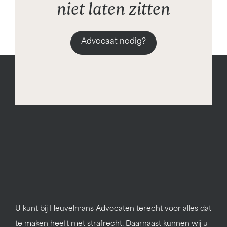
niet laten zitten
Advocaat nodig?
U kunt bij Heuvelmans Advocaten terecht voor alles dat
te maken heeft met strafrecht. Daarnaast kunnen wij u