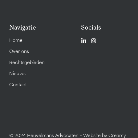
Navigatie
Socials
Home
Over ons
Rechtsgebieden
Nieuws
Contact
© 2024 Heuvelmans Advocaten – Website by
Creamy