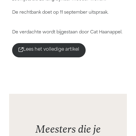
De rechtbank doet op 11 september uitspraak.
De verdachte wordt bijgestaan door Cat Haanappel.
Lees het volledige artikel
Meesters die je