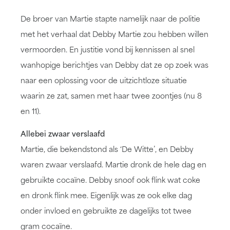
De broer van Martie stapte namelijk naar de politie
met het verhaal dat Debby Martie zou hebben willen
vermoorden. En justitie vond bij kennissen al snel
wanhopige berichtjes van Debby dat ze op zoek was
naar een oplossing voor de uitzichtloze situatie
waarin ze zat, samen met haar twee zoontjes (nu 8
en 11).
Allebei zwaar verslaafd
Martie, die bekendstond als ‘De Witte’, en Debby
waren zwaar verslaafd. Martie dronk de hele dag en
gebruikte cocaïne. Debby snoof ook flink wat coke
en dronk flink mee. Eigenlijk was ze ook elke dag
onder invloed en gebruikte ze dagelijks tot twee
gram cocaïne.