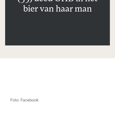
bier van haar man
Foto: Facebook.