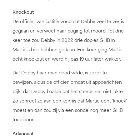
Knockout
De officier van justitie vond dat Debby veel te ver is
gegaan en verweet haar poging tot moord. Tot drie
keer toe zou Debby in 2022 drie dopjes GHB in
Martie’s bier hebben gedaan. Een keer ging Martie
echt knockout en werd hij pas 19 uur later wakker.
Dat Debby haar man dood wilde, is zeker te
bewijzen, aldus de officier, omdat uit appberichten
blijkt dat Debby baalde dat het steeds net niet lukte.
Zo schreef ze aan een kennis dat Martie echt ‘knock’
moest en dan zou zij via een sonde nog meer GHB
toedienen.
Advocaat