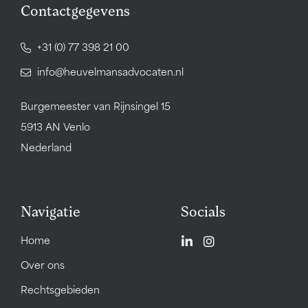
Contactgegevens
+31 (0) 77 398 21 00
info@heuvelmansadvocaten.nl
Burgemeester van Rijnsingel 15
5913 AN Venlo
Nederland
Navigatie
Socials
Home
Over ons
Rechtsgebieden