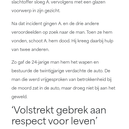
slachtoffer sloeg A. vervolgens met een glazen
voorwerp in zijn gezicht.
Na dat incident gingen A. en de drie andere
veroordeelden op zoek naar de man. Toen ze hem
vonden, schoot A. hem dood. Hij kreeg daarbij hulp
van twee anderen.
Zo gaf de 24-jarige man hem het wapen en
bestuurde de twintigjarige verdachte de auto. De
man die werd vrijgesproken van betrokkenheid bij
de moord zat in de auto, maar droeg niet bij aan het
geweld.
‘Volstrekt gebrek aan
respect voor leven’