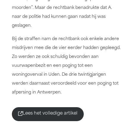
moorden”. Maar de rechtbank benadrukte dat A.
naar de politie had kunnen gaan nadat hij was
geslagen.
Bij de straffen nam de rechtbank ook enkele andere
misdrijven mee die de vier eerder hadden gepleegd.
Zo werden ze ook schuldig bevonden aan
vuurwapenbezit en een poging tot een
woningoverval in Uden. De drie twintigjarigen
werden daarnaast veroordeeld voor een poging tot
afpersing in Antwerpen.
Lees het volledige artikel