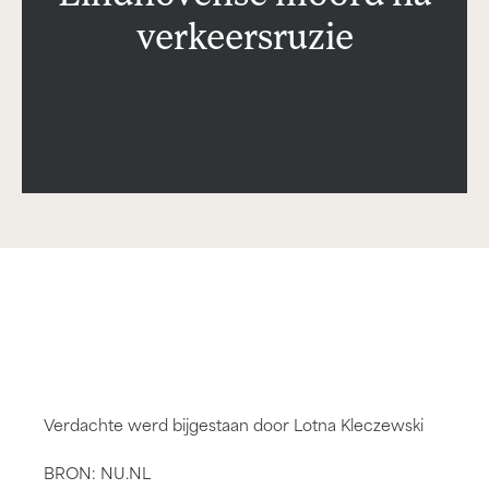
verkeersruzie
Verdachte werd bijgestaan door Lotna Kleczewski
BRON: NU.NL