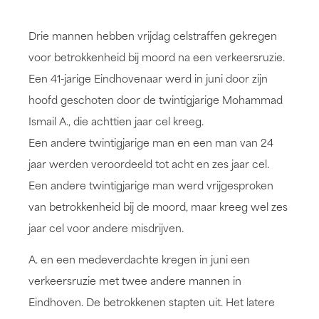
Drie mannen hebben vrijdag celstraffen gekregen
voor betrokkenheid bij moord na een verkeersruzie.
Een 41-jarige Eindhovenaar werd in juni door zijn
hoofd geschoten door de twintigjarige Mohammad
Ismail A., die achttien jaar cel kreeg.
Een andere twintigjarige man en een man van 24
jaar werden veroordeeld tot acht en zes jaar cel.
Een andere twintigjarige man werd vrijgesproken
van betrokkenheid bij de moord, maar kreeg wel zes
jaar cel voor andere misdrijven.
A. en een medeverdachte kregen in juni een
verkeersruzie met twee andere mannen in
Eindhoven. De betrokkenen stapten uit. Het latere