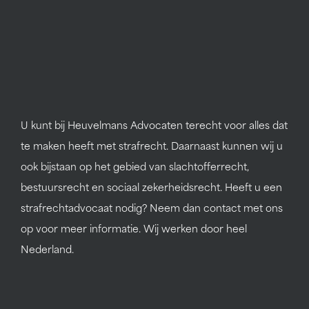
U kunt bij Heuvelmans Advocaten terecht voor alles dat
te maken heeft met strafrecht. Daarnaast kunnen wij u
ook bijstaan op het gebied van slachtofferrecht,
bestuursrecht en sociaal zekerheidsrecht. Heeft u een
strafrechtadvocaat nodig? Neem dan contact met ons
op voor meer informatie. Wij werken door heel
Nederland.