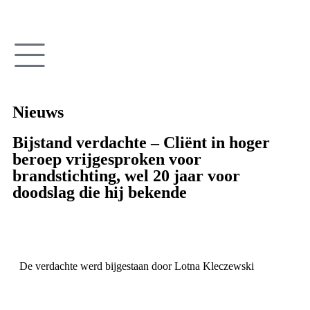
Nieuws
Bijstand verdachte – Cliënt in hoger
beroep vrijgesproken voor
brandstichting, wel 20 jaar voor
doodslag die hij bekende
De verdachte werd bijgestaan door Lotna Kleczewski