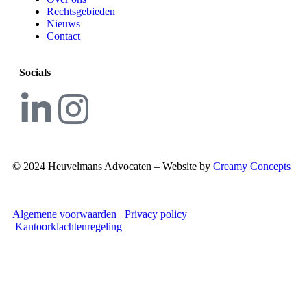
Rechtsgebieden
Nieuws
Contact
Socials
© 2024 Heuvelmans Advocaten – Website by
Creamy Concepts
Algemene voorwaarden
Privacy policy
Kantoorklachtenregeling