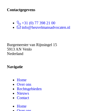
Contactgegevens
+31 (0) 77 398 21 00
info@heuvelmansadvocaten.nl
Burgemeester van Rijnsingel 15
5913 AN Venlo
Nederland
Navigatie
Home
Over ons
Rechtsgebieden
Nieuws
Contact
Home
Over ons