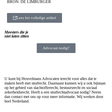
BRON: DE LIMBURGER
Lees het volledige artikel
Meesters die je
niet laten zitten
Advocaat nodig?
U kunt bij Heuvelmans Advocaten terecht voor alles dat te
maken heeft met strafrecht. Daarnaast kunnen wij u ook bijstaan
op het gebied van slachtofferrecht, bestuursrecht en sociaal
zekerheidsrecht. Heeft u een strafrechtadvocaat nodig? Neem
dan contact met ons op voor meer informatie. Wij werken door
heel Nederland.