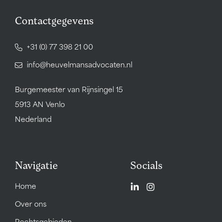
Contactgegevens
+31 (0) 77 398 21 00
info@heuvelmansadvocaten.nl
Burgemeester van Rijnsingel 15
5913 AN Venlo
Nederland
Navigatie
Socials
Home
Over ons