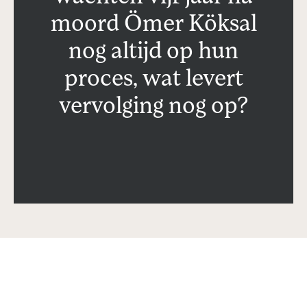
moord Ömer Köksal
nog altijd op hun
proces, wat levert
vervolging nog op?