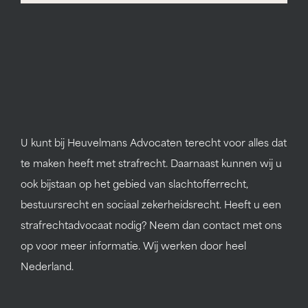
U kunt bij Heuvelmans Advocaten terecht voor alles dat
te maken heeft met strafrecht. Daarnaast kunnen wij u
ook bijstaan op het gebied van slachtofferrecht,
bestuursrecht en sociaal zekerheidsrecht. Heeft u een
strafrechtadvocaat nodig? Neem dan contact met ons
op voor meer informatie. Wij werken door heel
Nederland.