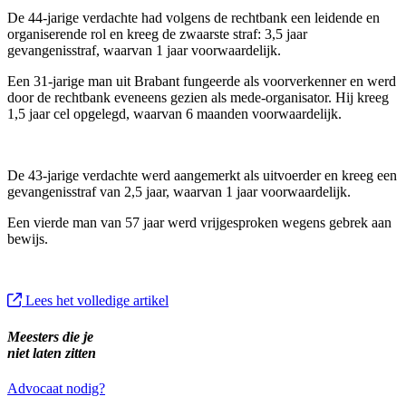
De 44-jarige verdachte had volgens de rechtbank een leidende en
organiserende rol en kreeg de zwaarste straf: 3,5 jaar
gevangenisstraf, waarvan 1 jaar voorwaardelijk.
Een 31-jarige man uit Brabant fungeerde als voorverkenner en werd
door de rechtbank eveneens gezien als mede-organisator. Hij kreeg
1,5 jaar cel opgelegd, waarvan 6 maanden voorwaardelijk.
De 43-jarige verdachte werd aangemerkt als uitvoerder en kreeg een
gevangenisstraf van 2,5 jaar, waarvan 1 jaar voorwaardelijk.
Een vierde man van 57 jaar werd vrijgesproken wegens gebrek aan
bewijs.
Lees het volledige artikel
Meesters die je
niet laten zitten
Advocaat nodig?