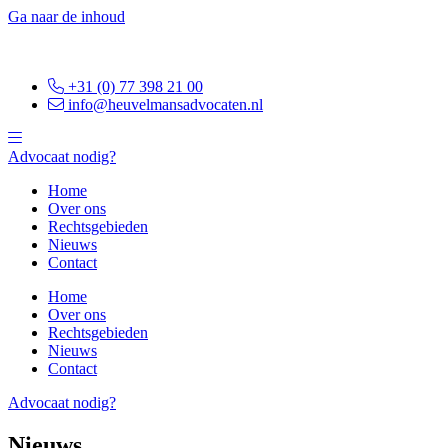
Ga naar de inhoud
+31 (0) 77 398 21 00
info@heuvelmansadvocaten.nl
Advocaat nodig?
Home
Over ons
Rechtsgebieden
Nieuws
Contact
Home
Over ons
Rechtsgebieden
Nieuws
Contact
Advocaat nodig?
Nieuws